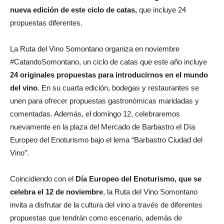
nueva edición de este ciclo de catas,
que incluye 24
propuestas diferentes.
La Ruta del Vino Somontano organiza en noviembre
#CatandoSomontano, un ciclo de catas que este año incluye
24 originales propuestas para introducirnos en el mundo
del vino
. En su cuarta edición, bodegas y restaurantes se
unen para ofrecer propuestas gastronómicas maridadas y
comentadas. Además, el domingo 12, celebraremos
nuevamente en la plaza del Mercado de Barbastro el Día
Europeo del Enoturismo bajo el lema “Barbastro Ciudad del
Vino”.
Coincidiendo con el
Día Europeo del Enoturismo, que se
celebra el 12 de noviembre
, la Ruta del Vino Somontano
invita a disfrutar de la cultura del vino a través de diferentes
propuestas que tendrán como escenario, además de