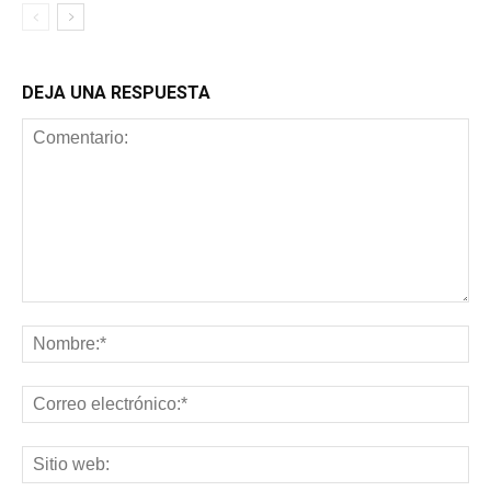
DEJA UNA RESPUESTA