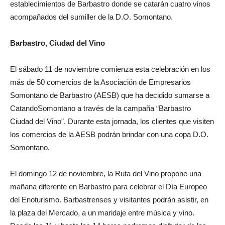
establecimientos de Barbastro donde se catarán cuatro vinos
acompañados del sumiller de la D.O. Somontano.
Barbastro, Ciudad del Vino
El sábado 11 de noviembre comienza esta celebración en los
más de 50 comercios de la Asociación de Empresarios
Somontano de Barbastro (AESB) que ha decidido sumarse a
CatandoSomontano a través de la campaña “Barbastro
Ciudad del Vino”. Durante esta jornada, los clientes que visiten
los comercios de la AESB podrán brindar con una copa D.O.
Somontano.
El domingo 12 de noviembre, la Ruta del Vino propone una
mañana diferente en Barbastro para celebrar el Día Europeo
del Enoturismo. Barbastrenses y visitantes podrán asistir, en
la plaza del Mercado, a un maridaje entre música y vino.