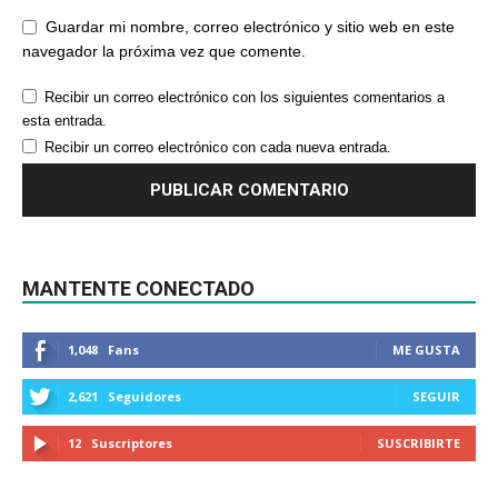
Guardar mi nombre, correo electrónico y sitio web en este
navegador la próxima vez que comente.
Recibir un correo electrónico con los siguientes comentarios a
esta entrada.
Recibir un correo electrónico con cada nueva entrada.
MANTENTE CONECTADO
1,048
Fans
ME GUSTA
2,621
Seguidores
SEGUIR
12
Suscriptores
SUSCRIBIRTE