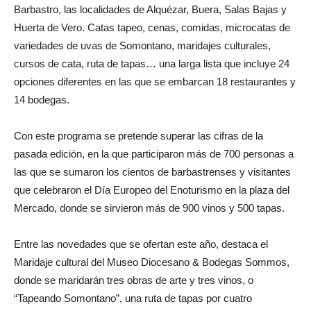
Barbastro, las localidades de Alquézar, Buera, Salas Bajas y
Huerta de Vero. Catas tapeo, cenas, comidas, microcatas de
variedades de uvas de Somontano, maridajes culturales,
cursos de cata, ruta de tapas… una larga lista que incluye 24
opciones diferentes en las que se embarcan 18 restaurantes y
14 bodegas.
Con este programa se pretende superar las cifras de la
pasada edición, en la que participaron más de 700 personas a
las que se sumaron los cientos de barbastrenses y visitantes
que celebraron el Día Europeo del Enoturismo en la plaza del
Mercado, donde se sirvieron más de 900 vinos y 500 tapas.
Entre las novedades que se ofertan este año, destaca el
Maridaje cultural del Museo Diocesano & Bodegas Sommos,
donde se maridarán tres obras de arte y tres vinos, o
“Tapeando Somontano”, una ruta de tapas por cuatro