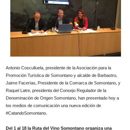
Antonio Cosculluela, presidente de la Asociación para la
Promoción Turística de Somontano y alcalde de Barbastro,
Jaime Facerías, Presidente de la Comarca de Somontano, y
Raquel Latre, presidenta del Consejo Regulador de la
Denominación de Origen Somontano, han presentado hoy a
los medios de comunicación una nueva edición de
#CatandoSomontano.
Del 1 al 18 la Ruta del Vino Somontano organiza una