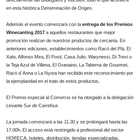
en esta histórica Denominación de Origen.
Además el evento comenzará con la
entrega de los Premios
Winecanting 2017
a aquellos restaurantes que mejor
promoción realizan de nuestros productos de cercanía. En
anteriores ediciones, establecimientos como Racó del Plá, El
Xato, Alfonso Mira, El Posit, Casa Julio, Warynessi, Di Trevi o
la Teja Azul de Villena, El Granaino, La Taberna de Gourmet,
Racó d´Anna o La Nyora han recibido este reconocimiento por
la ejemplaridad en el trato de estos productos.
El Premio especial al Comercio se ha otorgado a la delegación
Levante Sur de Carrefour.
La jornada comenzará a las 11.30 y se prolongará hasta las
17.00h. El acceso está restringido a profesional del sector
HORECA, hoteles, distribución, tiendas especializadas,