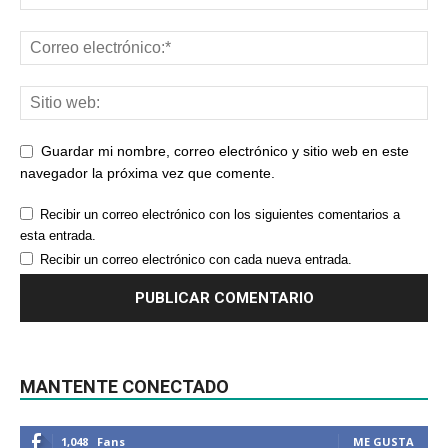
Guardar mi nombre, correo electrónico y sitio web en este
navegador la próxima vez que comente.
Recibir un correo electrónico con los siguientes comentarios a
esta entrada.
Recibir un correo electrónico con cada nueva entrada.
MANTENTE CONECTADO
1,048
Fans
ME GUSTA