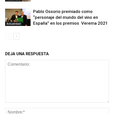
Pablo Ossorio premiado como
“personaje del mundo del vino en
España” en los premios Verema 2021
Actualidad
DEJA UNA RESPUESTA