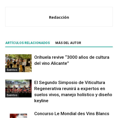
Redacción
ARTÍCULOS RELACIONADOS
MÁS DEL AUTOR
Orihuela revive “3000 años de cultura
del vino Alicante”
Eventos
El Segundo Simposio de Viticultura
Regenerativa reunirá a expertos en
suelos vivos, manejo holístico y diseño
Eventos
keyline
Concurso Le Mondial des Vins Blancs