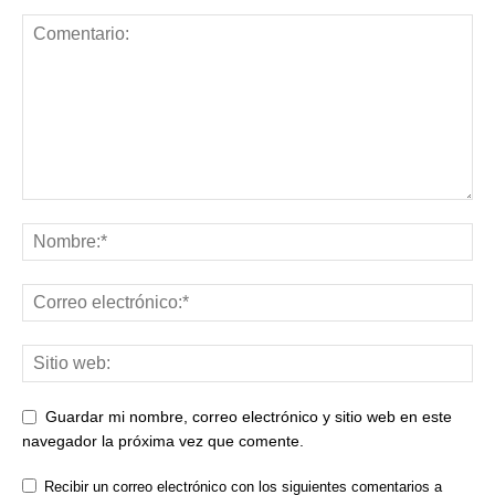
Guardar mi nombre, correo electrónico y sitio web en este
navegador la próxima vez que comente.
Recibir un correo electrónico con los siguientes comentarios a