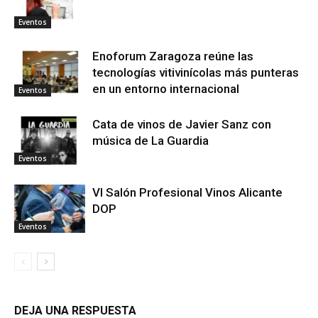
Eventos
Enoforum Zaragoza reúne las
tecnologías vitivinícolas más punteras
en un entorno internacional
Eventos
Cata de vinos de Javier Sanz con
música de La Guardia
Eventos
VI Salón Profesional Vinos Alicante
DOP
Eventos
DEJA UNA RESPUESTA