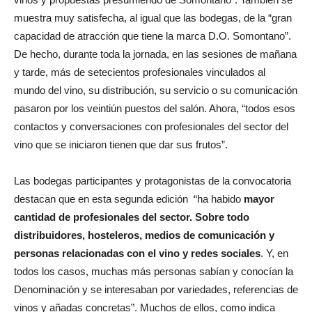
muestra muy satisfecha, al igual que las bodegas, de la “gran
capacidad de atracción que tiene la marca D.O. Somontano”.
De hecho, durante toda la jornada, en las sesiones de mañana
y tarde, más de setecientos profesionales vinculados al
mundo del vino, su distribución, su servicio o su comunicación
pasaron por los veintiún puestos del salón. Ahora, “todos esos
contactos y conversaciones con profesionales del sector del
vino que se iniciaron tienen que dar sus frutos”.
Las bodegas participantes y protagonistas de la convocatoria
destacan que en esta segunda edición “ha habido
mayor
cantidad de profesionales del sector. Sobre todo
distribuidores, hosteleros, medios de comunicación y
personas relacionadas con el vino y redes sociales
. Y, en
todos los casos, muchas más personas sabían y conocían la
Denominación y se interesaban por variedades, referencias de
vinos y añadas concretas”. Muchos de ellos, como indica