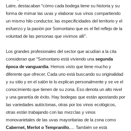
Latre, destacaban “cómo cada bodega tiene su historia y su
forma de mimar las uvas y elaborar sus vinos compartiendo
un mismo hilo conductor, las especificidades del territorio y el
esfuerzo y la pasión por Somontano que es el fiel reflejo de la
voluntad de las personas que vivimos allí”.
Los grandes profesionales del sector que acudían a la cita
consideran que “Somontano está viviendo una
segunda
época de vanguardia
. Hemos visto que tiene mucho y
diferente que ofrecer. Cada uno está buscando su originalidad
y su sitio y en el salón te lo explican personalmente y se ve el
conocimiento que tienen de su zona. Eso denota un alto nivel
y una garantía de éxito. Hay bodegas que están apostando por
las variedades autóctonas, otras por los vinos ecológicos,
otras están trabajando con las mezclas y vinos
monovarietales de las uvas mayoritarias de la zona como
Cabernet, Merlot o Tempranillo
,… También se está