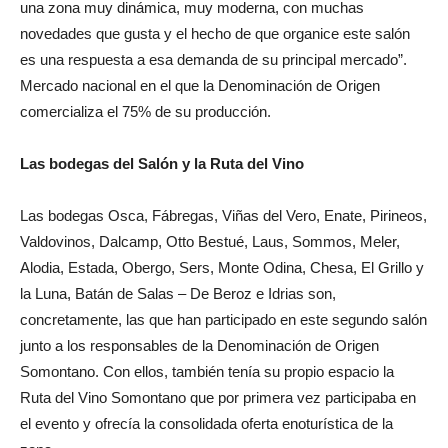
una zona muy dinámica, muy moderna, con muchas
novedades que gusta y el hecho de que organice este salón
es una respuesta a esa demanda de su principal mercado”.
Mercado nacional en el que la Denominación de Origen
comercializa el 75% de su producción.
Las bodegas del Salón y la Ruta del Vino
Las bodegas Osca, Fábregas, Viñas del Vero, Enate, Pirineos,
Valdovinos, Dalcamp, Otto Bestué, Laus, Sommos, Meler,
Alodia, Estada, Obergo, Sers, Monte Odina, Chesa, El Grillo y
la Luna, Batán de Salas – De Beroz e Idrias son,
concretamente, las que han participado en este segundo salón
junto a los responsables de la Denominación de Origen
Somontano. Con ellos, también tenía su propio espacio la
Ruta del Vino Somontano que por primera vez participaba en
el evento y ofrecía la consolidada oferta enoturística de la