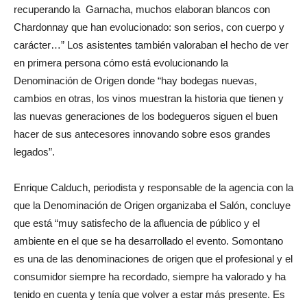
recuperando la Garnacha, muchos elaboran blancos con
Chardonnay que han evolucionado: son serios, con cuerpo y
carácter…” Los asistentes también valoraban el hecho de ver
en primera persona cómo está evolucionando la
Denominación de Origen donde “hay bodegas nuevas,
cambios en otras, los vinos muestran la historia que tienen y
las nuevas generaciones de los bodegueros siguen el buen
hacer de sus antecesores innovando sobre esos grandes
legados”.
Enrique Calduch, periodista y responsable de la agencia con la
que la Denominación de Origen organizaba el Salón, concluye
que está “muy satisfecho de la afluencia de público y el
ambiente en el que se ha desarrollado el evento. Somontano
es una de las denominaciones de origen que el profesional y el
consumidor siempre ha recordado, siempre ha valorado y ha
tenido en cuenta y tenía que volver a estar más presente. Es