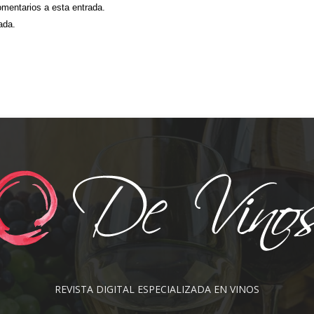
omentarios a esta entrada.
ada.
REVISTA DIGITAL ESPECIALIZADA EN VINOS