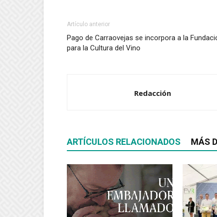
Artículo anterior
Pago de Carraovejas se incorpora a la Fundaci
para la Cultura del Vino
Redacción
ARTÍCULOS RELACIONADOS
MÁS D