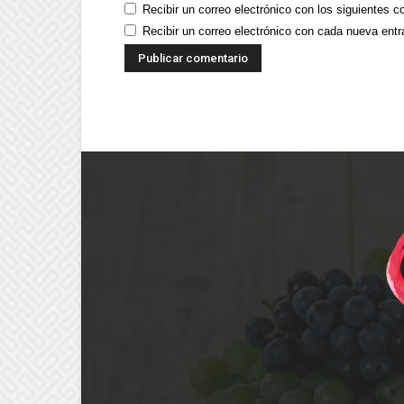
Recibir un correo electrónico con los siguientes c
Recibir un correo electrónico con cada nueva entr