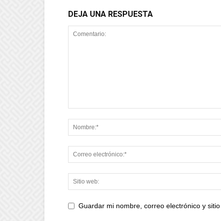
DEJA UNA RESPUESTA
Guardar mi nombre, correo electrónico y sit