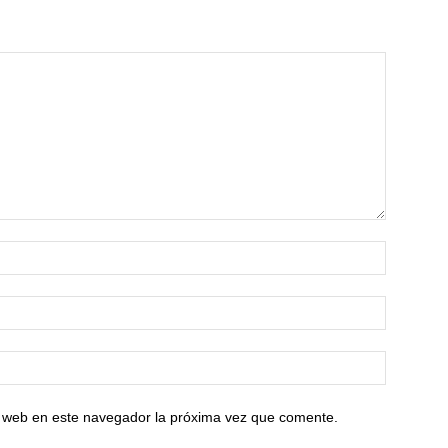
io web en este navegador la próxima vez que comente.