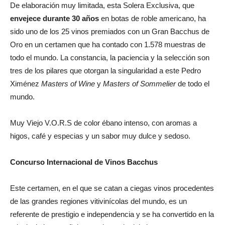
De elaboración muy limitada, esta Solera Exclusiva, que
envejece durante 30 años
en botas de roble americano, ha
sido uno de los 25 vinos premiados con un Gran Bacchus de
Oro en un certamen que ha contado con 1.578 muestras de
todo el mundo. La constancia, la paciencia y la selección son
tres de los pilares que otorgan la singularidad a este Pedro
Ximénez
Masters of Wine
y
Masters of Sommelier
de todo el
mundo.
Muy Viejo V.O.R.S de color ébano intenso, con aromas a
higos, café y especias y un sabor muy dulce y sedoso.
Concurso Internacional de Vinos Bacchus
Este certamen, en el que se catan a ciegas vinos procedentes
de las grandes regiones vitivinícolas del mundo, es un
referente de prestigio e independencia y se ha convertido en la