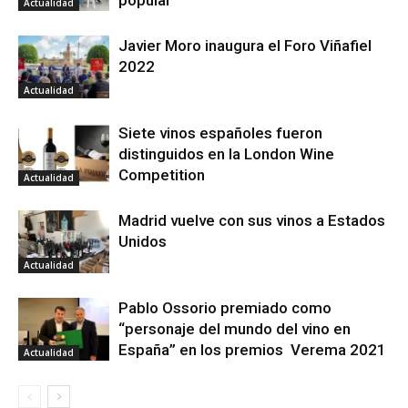
Actualidad
Javier Moro inaugura el Foro Viñafiel
2022
Actualidad
Siete vinos españoles fueron
distinguidos en la London Wine
Competition
Actualidad
Madrid vuelve con sus vinos a Estados
Unidos
Actualidad
Pablo Ossorio premiado como
“personaje del mundo del vino en
España” en los premios Verema 2021
Actualidad