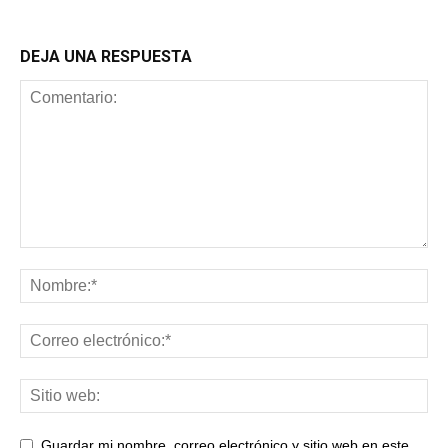
DEJA UNA RESPUESTA
Guardar mi nombre, correo electrónico y sitio web en este