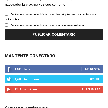
navegador la próxima vez que comente.
Recibir un correo electrónico con los siguientes comentarios a
esta entrada.
Recibir un correo electrónico con cada nueva entrada.
MANTENTE CONECTADO
1,048
Fans
ME GUSTA
2,621
Seguidores
SEGUIR
12
Suscriptores
SUSCRIBIRTE