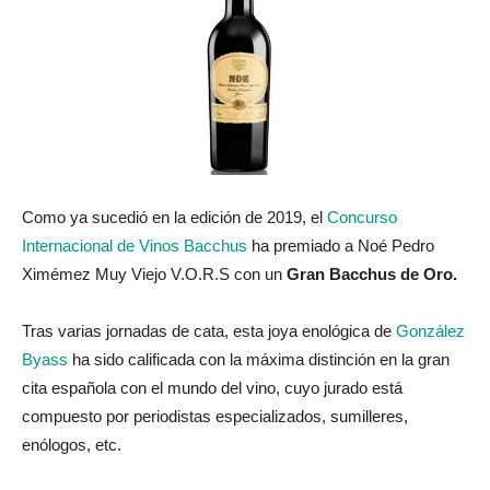
Como ya sucedió en la edición de 2019, el
Concurso
Internacional de Vinos Bacchus
ha premiado a Noé Pedro
Ximémez Muy Viejo V.O.R.S con un
Gran Bacchus de Oro.
Tras varias jornadas de cata, esta joya enológica de
González
Byass
ha sido calificada con la máxima distinción en la gran
cita española con el mundo del vino, cuyo jurado está
compuesto por periodistas especializados, sumilleres,
enólogos, etc.