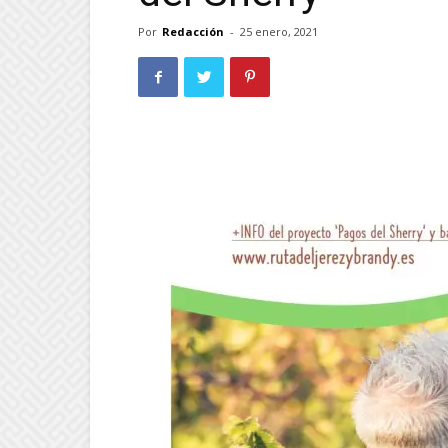
Por
Redacción
-
25 enero, 2021