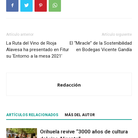
Artículo anterior
Artículo siguiente
La Ruta del Vino de Rioja
El “Miracle” de la Sostenibilidad
Alavesa ha presentado en Fitur
en Bodegas Vicente Gandía
su ‘Entorno a la mesa 2021’
Redacción
ARTÍCULOS RELACIONADOS
MÁS DEL AUTOR
Orihuela revive “3000 años de cultura