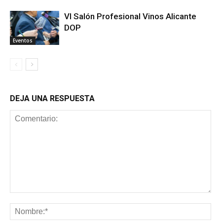
VI Salón Profesional Vinos Alicante
DOP
Eventos
DEJA UNA RESPUESTA