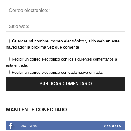
Guardar mi nombre, correo electrónico y sitio web en este
navegador la próxima vez que comente.
Recibir un correo electrónico con los siguientes comentarios a
esta entrada.
Recibir un correo electrónico con cada nueva entrada.
MANTENTE CONECTADO
1,048
Fans
ME GUSTA