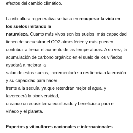
efectos del cambio climático.
La viticultura regenerativa se basa en
recuperar la vida en
los suelos imitando la
naturaleza
. Cuanto más vivos son los suelos, más capacidad
tienen de secuestrar el CO2 atmosférico y más pueden
contribuir a frenar el aumento de las temperaturas. A su vez, la
acumulación de carbono orgánico en el suelo de los viñedos
ayudará a mejorar la
salud de estos suelos, incrementará su resiliencia a la erosión
y su capacidad para hacer
frente a la sequía, ya que retendrán mejor el agua, y
favorecerá la biodiversidad,
creando un ecosistema equilibrado y beneficioso para el
viñedo y el planeta.
Expertos y viticultores nacionales e internacionales