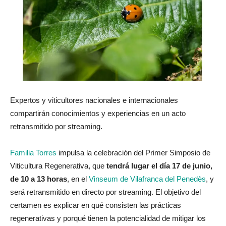
Expertos y viticultores nacionales e internacionales
compartirán conocimientos y experiencias en un acto
retransmitido por streaming.
Familia Torres
impulsa la celebración del Primer Simposio de
Viticultura Regenerativa, que
tendrá lugar el día 17 de junio,
de 10 a 13 horas
, en el
Vinseum de Vilafranca del Penedès
, y
será retransmitido en directo por streaming. El objetivo del
certamen es explicar en qué consisten las prácticas
regenerativas y porqué tienen la potencialidad de mitigar los