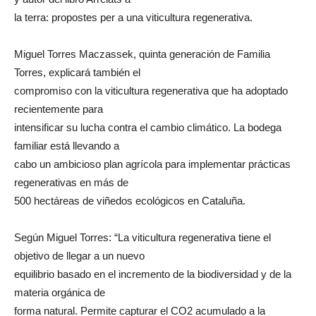
la terra: propostes per a una viticultura regenerativa.
Miguel Torres Maczassek, quinta generación de Familia
Torres, explicará también el
compromiso con la viticultura regenerativa que ha adoptado
recientemente para
intensificar su lucha contra el cambio climático. La bodega
familiar está llevando a
cabo un ambicioso plan agrícola para implementar prácticas
regenerativas en más de
500 hectáreas de viñedos ecológicos en Cataluña.
Según Miguel Torres: “La viticultura regenerativa tiene el
objetivo de llegar a un nuevo
equilibrio basado en el incremento de la biodiversidad y de la
materia orgánica de
forma natural. Permite capturar el CO2 acumulado a la