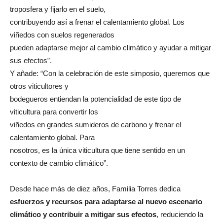
troposfera y fijarlo en el suelo,
contribuyendo así a frenar el calentamiento global. Los
viñedos con suelos regenerados
pueden adaptarse mejor al cambio climático y ayudar a mitigar
sus efectos”.
Y añade: “Con la celebración de este simposio, queremos que
otros viticultores y
bodegueros entiendan la potencialidad de este tipo de
viticultura para convertir los
viñedos en grandes sumideros de carbono y frenar el
calentamiento global. Para
nosotros, es la única viticultura que tiene sentido en un
contexto de cambio climático”.
Desde hace más de diez años, Familia Torres dedica
esfuerzos y recursos para adaptarse al nuevo escenario
climático y contribuir a mitigar sus efectos
, reduciendo la