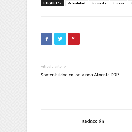
ETIQUETAS
Actualidad
Encuesta
Envase
Artículo anterior
Sostenibilidad en los Vinos Alicante DOP
Redacción