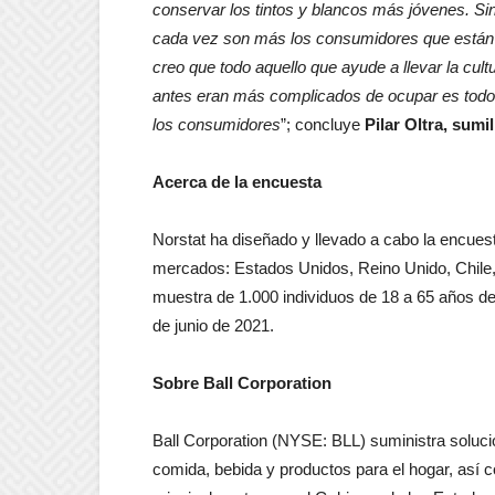
conservar los tintos y blancos más jóvenes. Sin
cada vez son más los consumidores que están 
creo que todo aquello que ayude a llevar la cult
antes eran más complicados de ocupar es todo u
los consumidores
”; concluye
Pilar Oltra, sumi
Acerca de la encuesta
Norstat ha diseñado y llevado a cabo la encuest
mercados: Estados Unidos, Reino Unido, Chile,
muestra de 1.000 individuos de 18 a 65 años de 
de junio de 2021.
Sobre Ball Corporation
Ball Corporation (NYSE: BLL) suministra soluc
comida, bebida y productos para el hogar, así 