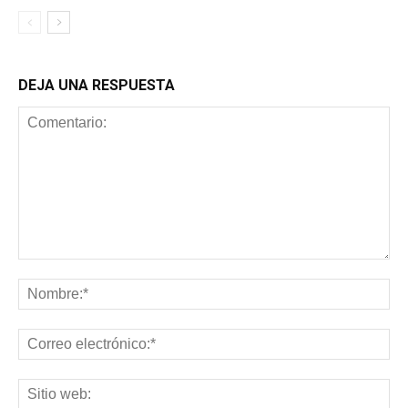
DEJA UNA RESPUESTA