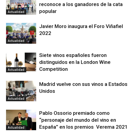
reconoce a los ganadores de la cata
popular
Actualidad
Javier Moro inaugura el Foro Viñafiel
2022
Actualidad
Siete vinos españoles fueron
distinguidos en la London Wine
Competition
Actualidad
Madrid vuelve con sus vinos a Estados
Unidos
Actualidad
Pablo Ossorio premiado como
“personaje del mundo del vino en
España” en los premios Verema 2021
Actualidad