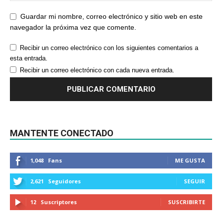
Guardar mi nombre, correo electrónico y sitio web en este
navegador la próxima vez que comente.
Recibir un correo electrónico con los siguientes comentarios a
esta entrada.
Recibir un correo electrónico con cada nueva entrada.
MANTENTE CONECTADO
1,048
Fans
ME GUSTA
2,621
Seguidores
SEGUIR
12
Suscriptores
SUSCRIBIRTE