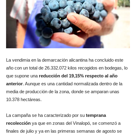
La vendimia en la demarcación alicantina ha concluido este
año con un total de 26.332.072 kilos recogidos en bodegas, lo
que supone una
reducción del 19,15% respecto al año
anterior
. Aunque es una cantidad normalizada dentro de la
media de producción de la zona, donde se amparan unas
10.378 hectáreas.
La campaña se ha caracterizado por su
temprana
recolección
ya que en zonas del Vinalopó, se comenzó a
finales de julio y ya en las primeras semanas de agosto se